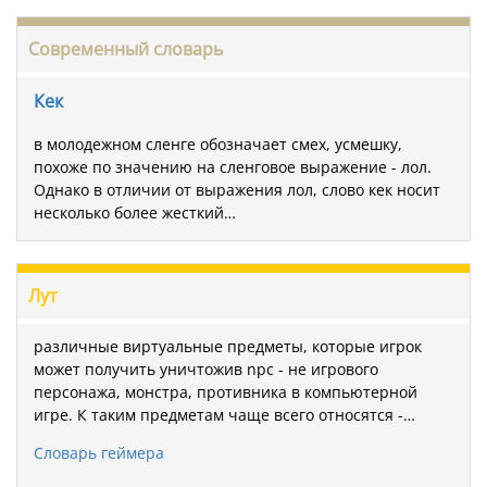
Современный словарь
Кек
в молодежном сленге обозначает смех, усмешку,
похоже по значению на сленговое выражение - лол.
Однако в отличии от выражения лол, слово кек носит
несколько более жесткий…
Лут
различные виртуальные предметы, которые игрок
может получить уничтожив npc - не игрового
персонажа, монстра, противника в компьютерной
игре. К таким предметам чаще всего относятся -…
Словарь геймера