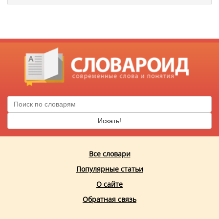
Искать!
Все словари
Популярные статьи
О сайте
Обратная связь