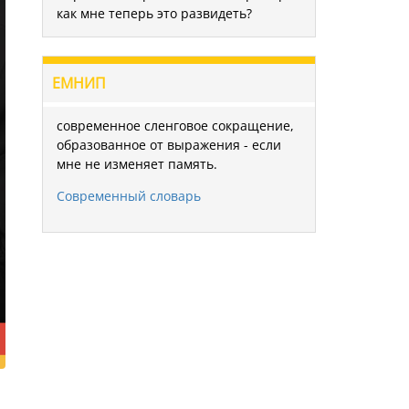
как мне теперь это развидеть?
ЕМНИП
современное сленговое сокращение,
образованное от выражения - если
мне не изменяет память.
Современный словарь