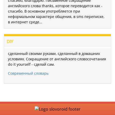
спасибо, благодарю. Письменное сокращение
английского слова thanks, которое переводится как -
спасибо. В основном употребляется при
неформальном характере общения, в sms переписке,
в интернет среде…
DIY
сделанный своими руками, сделанный в домашних
условиях. Сокращение от английского словосочетания
do it yourself - сделай сам.
Современный словарь