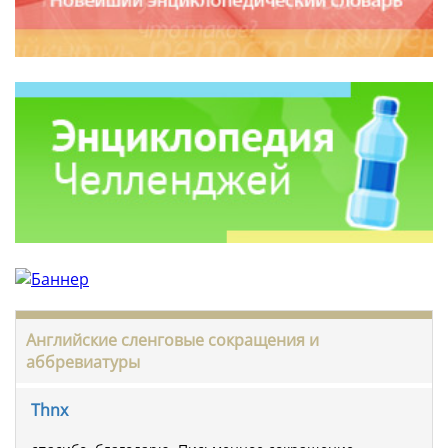
Английские сленговые сокращения и
аббревиатуры
Thnx