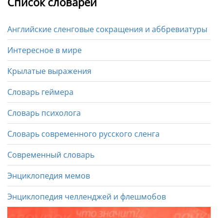
Список словарей
Английские сленговые сокращения и аббревиатуры
Интересное в мире
Крылатые выражения
Словарь геймера
Словарь психолога
Словарь современного русского сленга
Современный словарь
Энциклопедия мемов
Энциклопедия челленджей и флешмобов