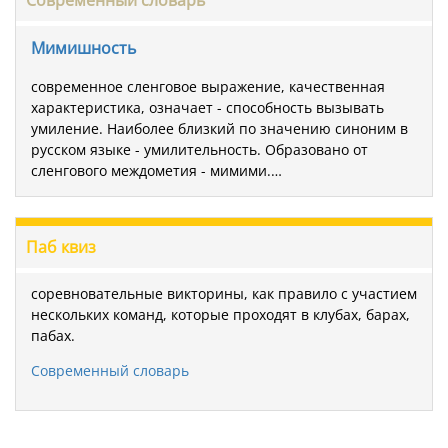
Мимишность
современное сленговое выражение, качественная
характеристика, означает - способность вызывать
умиление. Наиболее близкий по значению синоним в
русском языке - умилительность. Образовано от
сленгового междометия - мимими.…
Паб квиз
соревновательные викторины, как правило с участием
нескольких команд, которые проходят в клубах, барах,
пабах.
Современный словарь