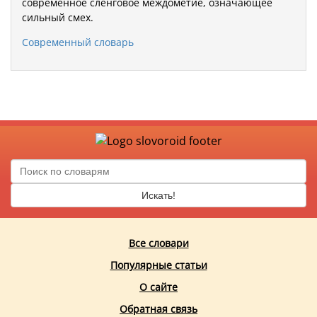
современное сленговое междометие, означающее
сильный смех.
Современный словарь
Искать!
Все словари
Популярные статьи
О сайте
Обратная связь