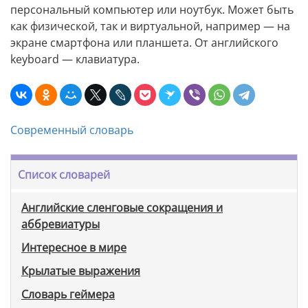
персональный компьютер или ноутбук. Может быть
как физической, так и виртуальной, например — на
экране смартфона или планшета. От английского
keyboard — клавиатура.
Современный словарь
Список словарей
Английские сленговые сокращения и
аббревиатуры
Интересное в мире
Крылатые выражения
Словарь геймера