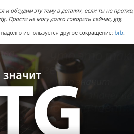
и обсудим эту тему в деталях, если ты не против, 
tg. Прости не могу долго говорить сейчас, gtg.
е надолго используется другое сокращение:
brb
.