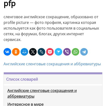
pfp
сленговое английское сокращение, образовано от
profile picture — фото профиля, картинка которая
используется как фото пользователя в социальных
сетях, на форумах, блогах, других интернет
сервисах.
Английские сленговые сокращения и аббревиатуры
Список словарей
Английские сленговые сокращения и
аббревиатуры
Интересное в мире