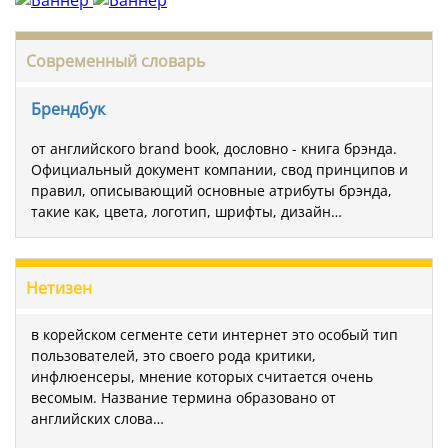
Современный словарь
Брендбук
от английского brand book, дословно - книга брэнда.
Официальный документ компании, свод принципов и
правил, описывающий основные атрибуты брэнда,
такие как, цвета, логотип, шрифты, дизайн…
Нетизен
в корейском сегменте сети интернет это особый тип
пользователей, это своего рода критики,
инфлюенсеры, мнение которых считается очень
весомым. Название термина образовано от
английских слова…