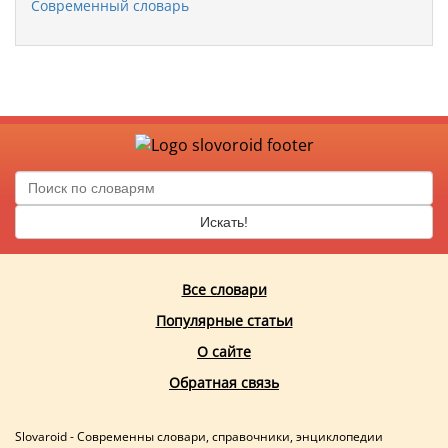
Современный словарь
Искать!
Все словари
Популярные статьи
О сайте
Обратная связь
Slovaroid - Современны словари, справочники, энциклопедии