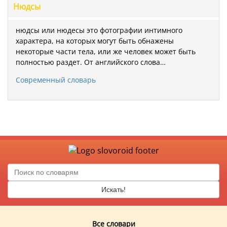
Нюдсы
нюдсы или нюдесы это фотографии интимного
характера, на которых могут быть обнажены
некоторые части тела, или же человек может быть
полностью раздет. От английского слова…
Современный словарь
Искать!
Все словари