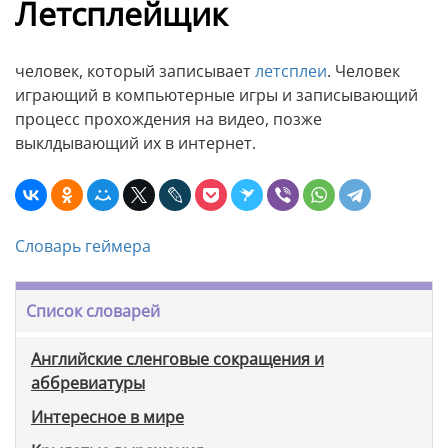
Летсплейщик
человек, который записывает
летсплеи
. Человек
играющий в компьютерные игры и записывающий
процесс прохождения на видео, позже
выклдывающий их в интернет.
Словарь геймера
Список словарей
Английские сленговые сокращения и
аббревиатуры
Интересное в мире