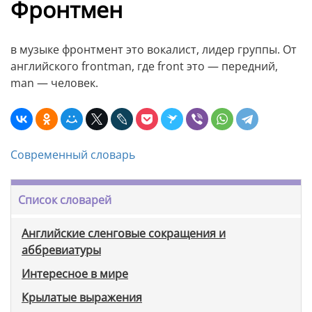
Фронтмен
в музыке фронтмент это вокалист, лидер группы. От
английского frontman, где front это — передний,
man — человек.
Современный словарь
Список словарей
Английские сленговые сокращения и
аббревиатуры
Интересное в мире
Крылатые выражения