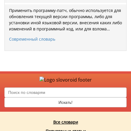
Применить программу-патч, обычно используется для
обновления текущей версии программы, либо для
установки иной языковой версии, внесения каких либо
изменений в программный код, или для взлома…
Современный словарь
Искать!
Все словари