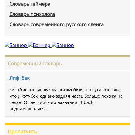
Словарь геймера
Словарь психолога
Словарь современного русского сленга
Современный словарь
Лифтбек
лифтбэк это тип кузова автомобиля, по сути это тоже
что и хэтчбек, однако задняя часть больше похожа на
седан. От английского названия liftback -
поднимающаяся…
Пропатчить