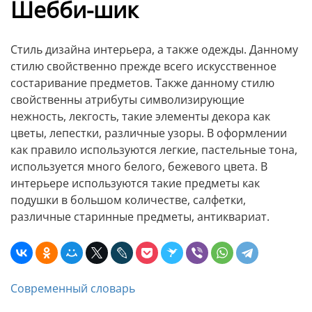
Шебби-шик
Стиль дизайна интерьера, а также одежды. Данному
стилю свойственно прежде всего искусственное
состаривание предметов. Также данному стилю
свойственны атрибуты символизирующие
нежность, лекгость, такие элементы декора как
цветы, лепестки, различные узоры. В оформлении
как правило используются легкие, пастельные тона,
используется много белого, бежевого цвета. В
интерьере используются такие предметы как
подушки в большом количестве, салфетки,
различные старинные предметы, антиквариат.
Современный словарь