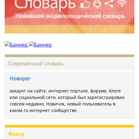
Современный словарь
Новорег
аккаунт на сайте, интернет портале, форуме, блоге
или социальной сети, который был зарегистрирован
совсем недавно. Новичок, новый пользователь в
каком-то интернет сообществе.
Френд