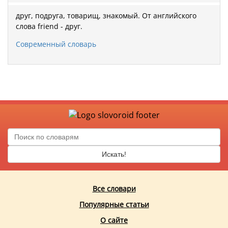
друг, подруга, товарищ, знакомый. От английского
слова friend - друг.
Современный словарь
Искать!
Все словари
Популярные статьи
О сайте