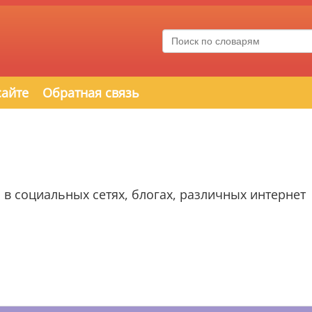
сайте
Обратная связь
 в социальных сетях, блогах, различных интернет