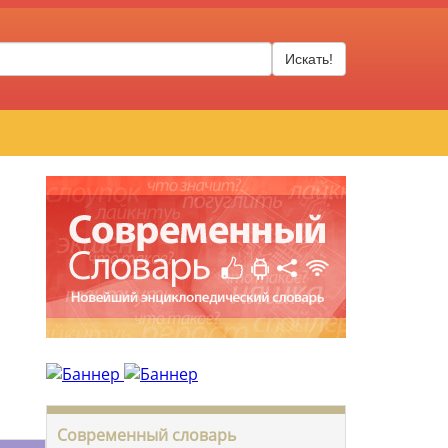
Искать!
Современный словарь