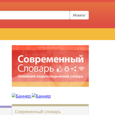
Искать!
Современный словарь