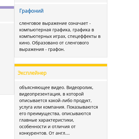
Графоний
сленговое выражение означает -
компьютерная графика, графика в
компьютерных играх, спецеффекты в
кино. Образовано от сленгового
выражения - графон.
Эксплейнер
объясняющее видео. Видеоролик,
видеопрезентация, в которой
описывается какой-либо продукт,
услуга или компания. Показываются
его преимущества, описываются
главные характеристики,
особенности и отличия от
конкурентов. От англ.…