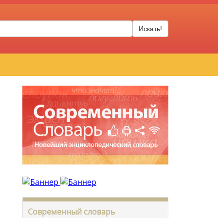
Искать!
Современный словарь