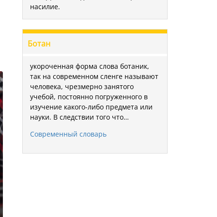
насилие.
Ботан
укороченная форма слова ботаник,
так на современном сленге называют
человека, чрезмерно занятого
учебой, постоянно погруженного в
изучение какого-либо предмета или
науки. В следствии того что…
Современный словарь