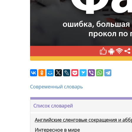
Современный словарь
Список словарей
Английские сленговые сокращения и аб
Интересное в мире