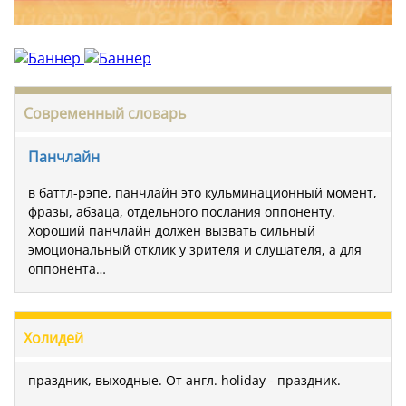
Современный словарь
Панчлайн
в баттл-рэпе, панчлайн это кульминационный момент,
фразы, абзаца, отдельного послания оппоненту.
Хороший панчлайн должен вызвать сильный
эмоциональный отклик у зрителя и слушателя, а для
оппонента…
Холидей
праздник, выходные. От англ. holiday - праздник.