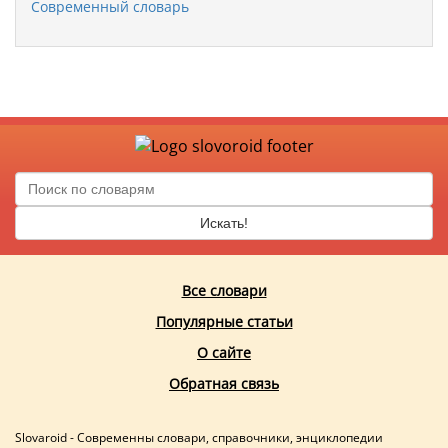
Современный словарь
Искать!
Все словари
Популярные статьи
О сайте
Обратная связь
Slovaroid - Современны словари, справочники, энциклопедии