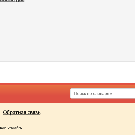
Обратная связь
едии онлайн.