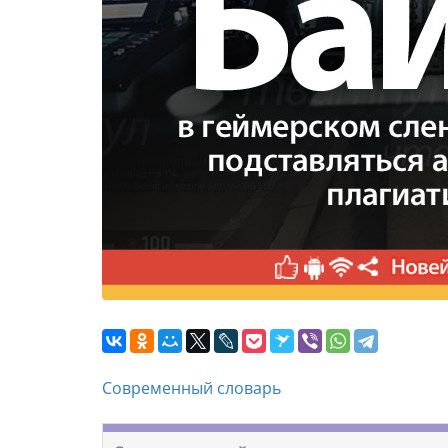
Современный словарь