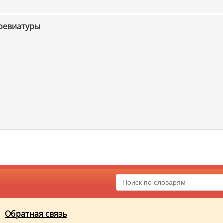
бревиатуры
Обратная связь