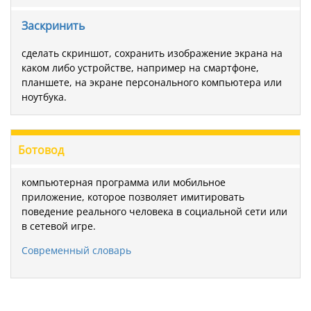
Заскринить
сделать скриншот, сохранить изображение экрана на
каком либо устройстве, например на смартфоне,
планшете, на экране персонального компьютера или
ноутбука.
Ботовод
компьютерная программа или мобильное
приложение, которое позволяет имитировать
поведение реального человека в социальной сети или
в сетевой игре.
Современный словарь