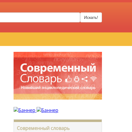
Искать!
Современный словарь