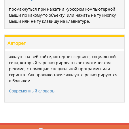
промахнуться при нажатии курсором компьютерной
мыши по какому-то объекту, или нажать не ту кнопку
мыши или не ту клавишу на клавиатуре.
Авторег
аккаунт на веб-сайте, интернет сервисе, социальной
сети, который зарегистрирован в автоматическом
режиме, с помощью специальной программы или
скрипта. Как правило такие аккаунте регистрируются
в большом…
Современный словарь