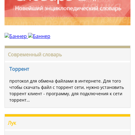
Современный словарь
Торрент
протокол для обмена файлами в интернете. Для того
чтобы скачать файл с торрент сети, нужно установить
торрент клиент - программу, для подключения к сети
торрент…
Лук