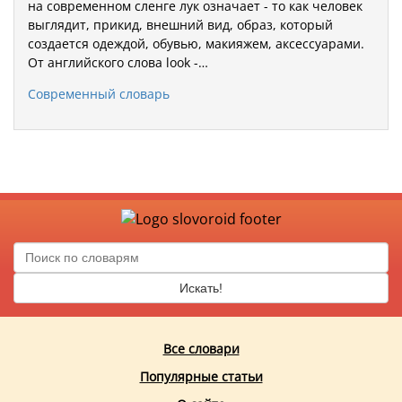
на современном сленге лук означает - то как человек
выглядит, прикид, внешний вид, образ, который
создается одеждой, обувью, макияжем, аксессуарами.
От английского слова look -…
Современный словарь
Искать!
Все словари
Популярные статьи