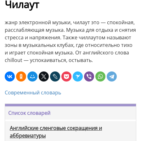
Чилаут
жанр электронной музыки, чилаут это — спокойная,
расслабляющая музыка. Музыка для отдыха и снятия
стресса и напряжения. Также чиллаутом называют
зоны в музыкальных клубах, где относительно тихо
и играет спокойная музыка. От английского слова
chillout — успокаиваться, остывать.
Современный словарь
Список словарей
Английские сленговые сокращения и
аббревиатуры