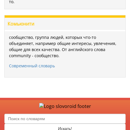
то.
Комьюнити
сообщество, группа людей, которых что-то
объединяет, например общие интересы, увлечения,
общие для всех качества. От английского слова
community - сообщество.
Современный словарь
Искать!