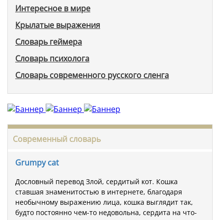
Интересное в мире
Крылатые выражения
Словарь геймера
Словарь психолога
Словарь современного русского сленга
Современный словарь
Grumpy cat
Дословный перевод Злой, сердитый кот. Кошка
ставшая знаменитостью в интернете, благодаря
необычному выражению лица, кошка выглядит так,
будто постоянно чем-то недовольна, сердита на что-