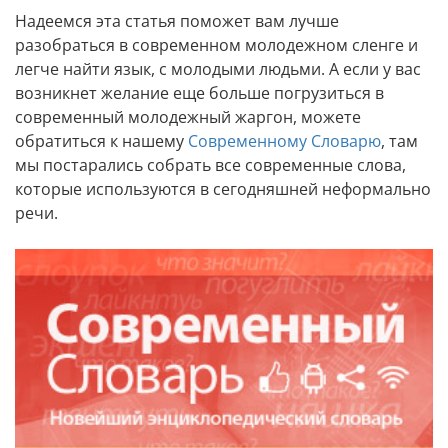
Надеемся эта статья поможет вам лучше
разобраться в современном молодежном сленге и
легче найти язык, с молодыми людьми. А если у вас
возникнет желание еще больше погрузиться в
современный молодежный жаргон, можете
обратиться к нашему
Современному Словарю
, там
мы постарались собрать все современные слова,
которые используются в сегодняшней неформально
речи.