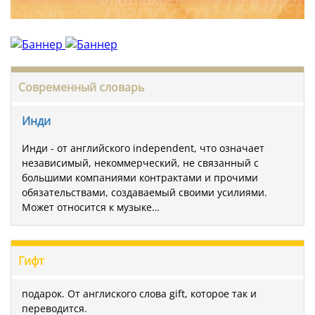
Современный словарь
Инди
Инди - от английского independent, что означает
независимый, некоммерческий, не связанный с
большими компаниями контрактами и прочими
обязательствами, создаваемый своими усилиями.
Может относится к музыке…
Гифт
подарок. От англиского слова gift, которое так и
переводится.