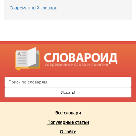
Современный словарь
Искать!
Все словари
Популярные статьи
О сайте