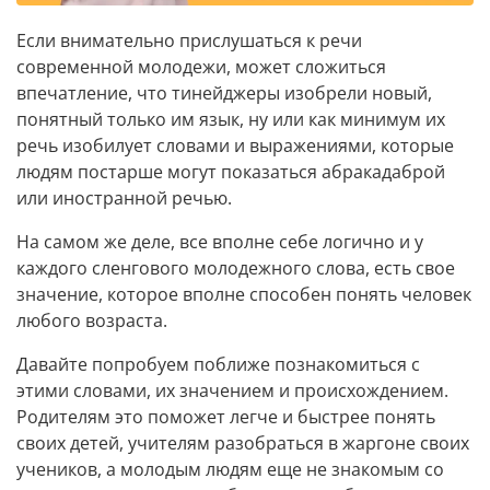
Если внимательно прислушаться к речи
современной молодежи, может сложиться
впечатление, что тинейджеры изобрели новый,
понятный только им язык, ну или как минимум их
речь изобилует словами и выражениями, которые
людям постарше могут показаться абракадаброй
или иностранной речью.
На самом же деле, все вполне себе логично и у
каждого сленгового молодежного слова, есть свое
значение, которое вполне способен понять человек
любого возраста.
Давайте попробуем поближе познакомиться с
этими словами, их значением и происхождением.
Родителям это поможет легче и быстрее понять
своих детей, учителям разобраться в жаргоне своих
учеников, а молодым людям еще не знакомым со