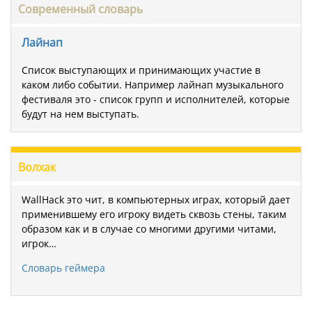
Современный словарь
Лайнап
Список выступающих и принимающих участие в
каком либо событии. Например лайнап музыкального
фестиваля это - список групп и исполнителей, которые
будут на нем выступать.
Волхак
WallHack это чит, в компьютерных играх, который дает
применившему его игроку видеть сквозь стены, таким
образом как и в случае со многими другими читами,
игрок…
Словарь геймера