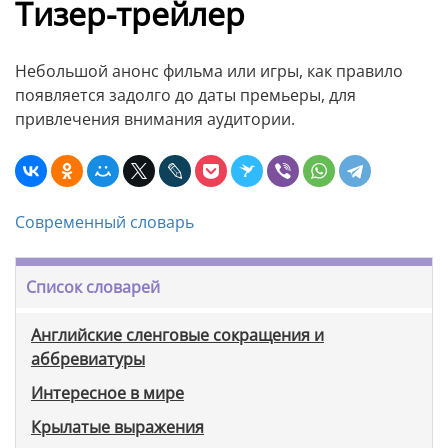
Тизер-трейлер
Небольшой анонс фильма или игры, как правило
появляется задолго до даты премьеры, для
привлечения внимания аудитории.
Современный словарь
Список словарей
Английские сленговые сокращения и
аббревиатуры
Интересное в мире
Крылатые выражения