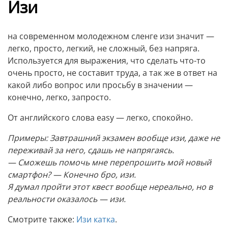
Изи
на современном молодежном сленге изи значит —
легко, просто, легкий, не сложный, без напряга.
Используется для выражения, что сделать что-то
очень просто, не составит труда, а так же в ответ на
какой либо вопрос или просьбу в значении —
конечно, легко, запросто.
От английского слова easy — легко, спокойно.
Примеры: Завтрашний экзамен вообще изи, даже не
переживай за него, сдашь не напрягаясь.
— Сможешь помочь мне перепрошить мой новый
смартфон? — Конечно бро, изи.
Я думал пройти этот квест вообще нереально, но в
реальности оказалось — изи.
Смотрите также:
Изи катка
.