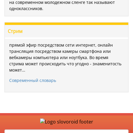
на современном молодежном сленге так называют
одноклассников.
Стрим
прямой эфир посредством сети интернет, онлайн
трансляция посредством камеры смартфона или
вебкамеры компьютера или ноутбука. Во время
стрима может происходить что угодно - знаменитость
может…
Современный словарь