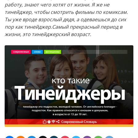
работу, знают чего хотят от жизни. Я же не
тинейджер, чтобы смотрить фильмы по комиксам.
Ты уже вроде взрослый дядя, а одеваешься до сих
пор как тинейджер.Самый прекрасный период в
жизни, это тинейджерский возраст.