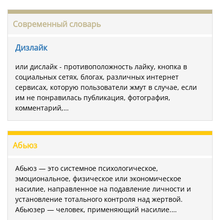
Современный словарь
Дизлайк
или дислайк - противоположность лайку, кнопка в
социальных сетях, блогах, различных интернет
сервисах, которую пользователи жмут в случае, если
им не понравилась публикация, фотография,
комментарий,…
Абьюз
Абьюз — это системное психологическое,
эмоциональное, физическое или экономическое
насилие, направленное на подавление личности и
установление тотального контроля над жертвой.
Абьюзер — человек, применяющий насилие.…