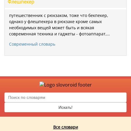
Флешпекер
путешественник с рюкзаком, тоже что бекпекер,
однако у флешпекера в рюкзаке кроме самых
необходимых вещей может быть и всякая
современная техника и гаджеты - фотоаппарат,…
Современный словарь
Искать!
Все словари