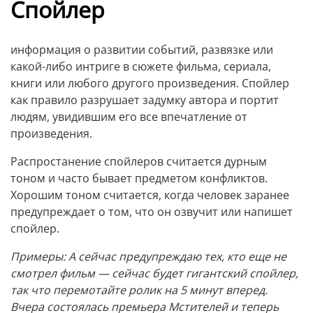
Спойлер
информация о развитии событий, развязке или
какой-либо интриге в сюжете фильма, сериала,
книги или любого другого произведения. Спойлер
как правило разрушает задумку автора и портит
людям, увидившим его все впечатление от
произведения.
Распростанение спойлеров считается дурным
тоном и часто бывает предметом конфликтов.
Хорошим тоном считается, когда человек заранее
предупреждает о том, что он озвучит или напишет
спойлер.
Примеры: А сейчас предупреждаю тех, кто еще не
смотрел фильм — сейчас будет гигантский спойлер,
так что перемотайте ролик на 5 минут вперед.
Вчера состоялась премьера Мстителей и теперь