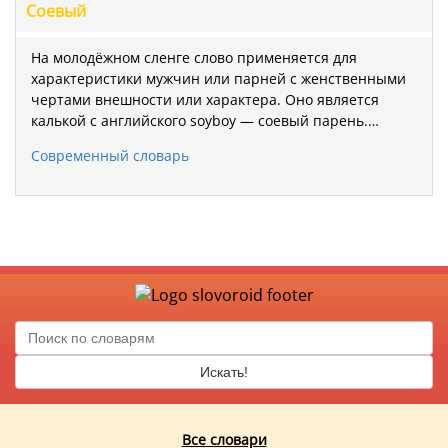
Соевый
На молодёжном сленге слово применяется для
характеристики мужчин или парней с женственными
чертами внешности или характера. Оно является
калькой с английского soyboy — соевый парень.…
Современный словарь
Искать!
Все словари