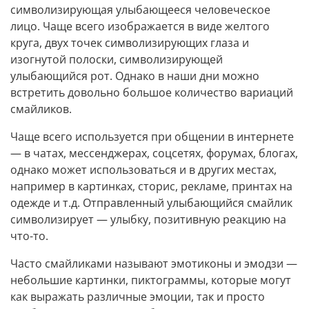
символизирующая улыбающееся человеческое
лицо. Чаще всего изображается в виде желтого
круга, двух точек символизирующих глаза и
изогнутой полоски, символизирующей
улыбающийся рот. Однако в наши дни можно
встретить довольно большое количество вариаций
смайликов.
Чаще всего используется при общении в интернете
— в чатах, мессенджерах, соцсетях, форумах, блогах,
однако может использоваться и в других местах,
например в картинках, сторис, рекламе, принтах на
одежде и т.д. Отправленный улыбающийся смайлик
символизирует — улыбку, позитивную реакцию на
что-то.
Часто смайликами называют эмотиконы и эмодзи —
небольшие картинки, пиктограммы, которые могут
как выражать различные эмоции, так и просто