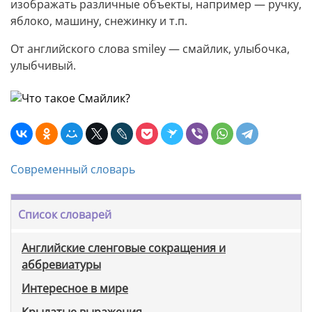
изображать различные объекты, например — ручку,
яблоко, машину, снежинку и т.п.
От английского слова smiley — смайлик, улыбочка,
улыбчивый.
Современный словарь
Список словарей
Английские сленговые сокращения и
аббревиатуры
Интересное в мире