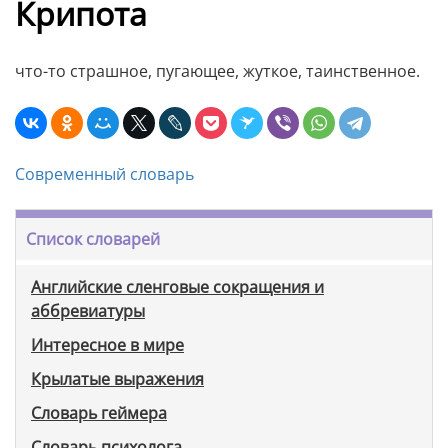
Крипота
что-то страшное, пугающее, жуткое, таинственное.
Современный словарь
Список словарей
Английские сленговые сокращения и
аббревиатуры
Интересное в мире
Крылатые выражения
Словарь геймера
Словарь психолога