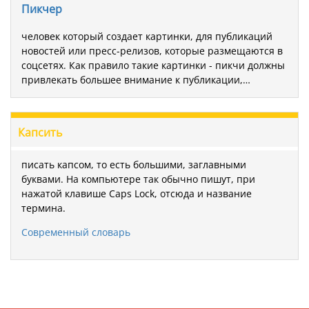
Пикчер
человек который создает картинки, для публикаций
новостей или пресс-релизов, которые размещаются в
соцсетях. Как правило такие картинки - пикчи должны
привлекать большее внимание к публикации,…
Капсить
писать капсом, то есть большими, заглавными
буквами. На компьютере так обычно пишут, при
нажатой клавише Caps Lock, отсюда и название
термина.
Современный словарь