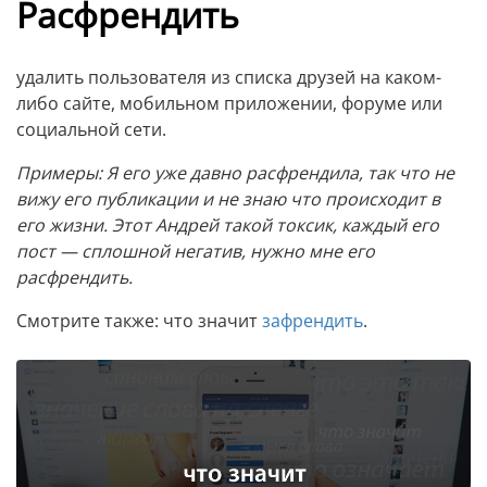
Расфрендить
удалить пользователя из списка друзей на каком-
либо сайте, мобильном приложении, форуме или
социальной сети.
Примеры: Я его уже давно расфрендила, так что не
вижу его публикации и не знаю что происходит в
его жизни. Этот Андрей такой токсик, каждый его
пост — сплошной негатив, нужно мне его
расфрендить.
Смотрите также: что значит
зафрендить
.