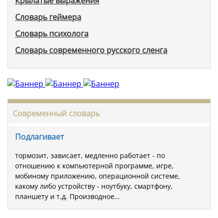
Крылатые выражения
Словарь геймера
Словарь психолога
Словарь современного русского сленга
Современный словарь
Подлагивает
тормозит, зависает, медленно работает - по
отношению к компьютерной программе, игре,
мобиному приложению, операционной системе,
какому либо устройству - ноутбуку, смартфону,
планшету и т.д. Производное…