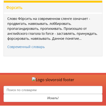
Форсить
Слово Фóрсить на современном сленге означает -
продвигать, навязывать, лоббировать,
пропагандировать, пропихивать. Произошло от
английского глагола to force - заставлять, принуждать,
форсировать, навязывать. Данное понятие…
Современный словарь
Искать!