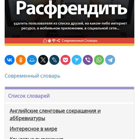
Современный словарь
Список словарей
Английские сленговые сокращения и
аббревиатуры
Интересное в мире