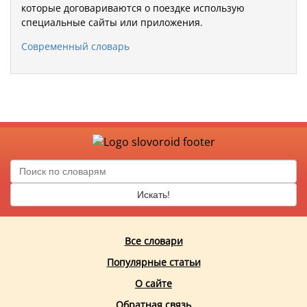
которые договариваются о поездке использую
специальные сайты или приложения.
Современный словарь
Искать!
Все словари
Популярные статьи
О сайте
Обратная связь