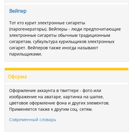
Вейпер
Тот кто курит электронные сигареты
(парогенераторы). Вейперы - люди предпочитающие
электронные сигареты обычным традиционным
сигаретам, субкультура курильщиков электронных
сигарет. Вейперов также иногда называют
парильщиками.
Оформа
Оформление аккаунта в твиттере - фото или
изображение на аватаре, картинка на шапке,
цветовое оформление фона и других элементов.
Применяется также к другим соц. сетям.
Современный словарь