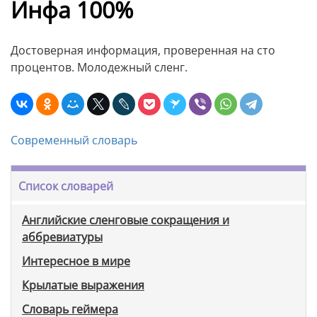
Инфа 100%
Достоверная информация, проверенная на сто
процентов. Молодежный сленг.
Современный словарь
Список словарей
Английские сленговые сокращения и
аббревиатуры
Интересное в мире
Крылатые выражения
Словарь геймера