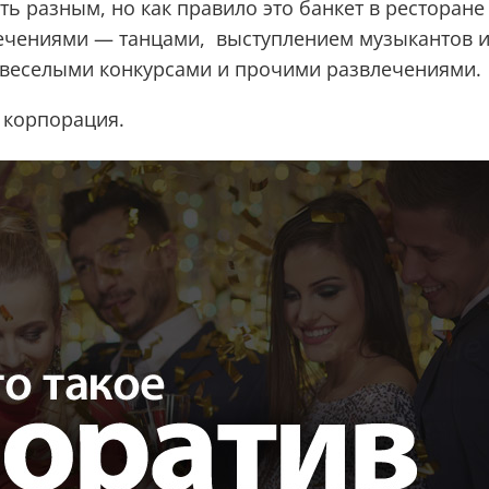
ь разным, но как правило это банкет в ресторане
лечениями — танцами, выступлением музыкантов 
с веселыми конкурсами и прочими развлечениями.
 корпорация.