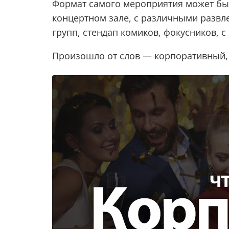
Формат самого мероприятия может быт
концертном зале, с различными разв
групп, стендап комиков, фокусников, 
Произошло от слов — корпоративный,