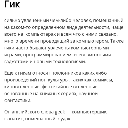
Гик
сильно увлеченный чем-либо человек, помешанный
на каком-то определенном виде деятельности, чаще
всего на компьютерах и всем что с ними связано,
много времени проводящий за компьютером. Также
гики часто бывают увлечены компьютерными
играми, программированием, всевозможными
гаджетами и новыми технологиями.
Еще к гикам относят поклонников каких либо
произведений поп-культуры, таких как комиксы,
киновселенные, фентезийные вселенные
основанные на книжных сериях, научной
фантастики.
Он английского слова geek — компьютерщик,
фанатик, помешанный, чудак.