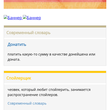
Современный словарь
Донатить
платить какую-то сумму в качестве донейшена или
доната.
Спойлерщик
чеовек, который любит спойлерить, занимается
распространение спойлеров.
Современный словарь