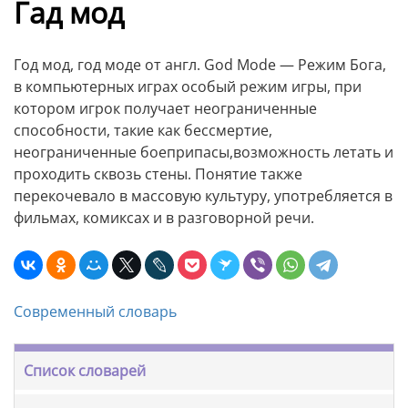
Гад мод
Год мод, год моде от англ. God Mode — Режим Бога,
в компьютерных играх особый режим игры, при
котором игрок получает неограниченные
способности, такие как бессмертие,
неограниченные боеприпасы,возможность летать и
проходить сквозь стены. Понятие также
перекочевало в массовую культуру, употребляется в
фильмах, комиксах и в разговорной речи.
Современный словарь
Список словарей