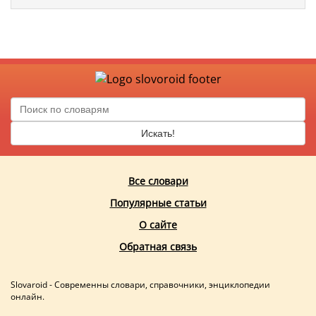
Искать!
Все словари
Популярные статьи
О сайте
Обратная связь
Slovaroid - Современны словари, справочники, энциклопедии
онлайн.