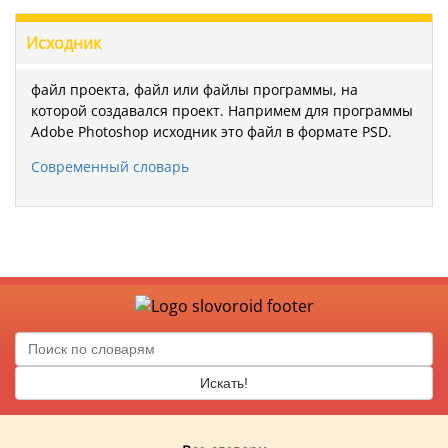
Исходник
файл проекта, файл или файлы программы, на
которой создавался проект. Напримем для программы
Adobe Photoshop исходник это файл в формате PSD.
Современный словарь
Искать!