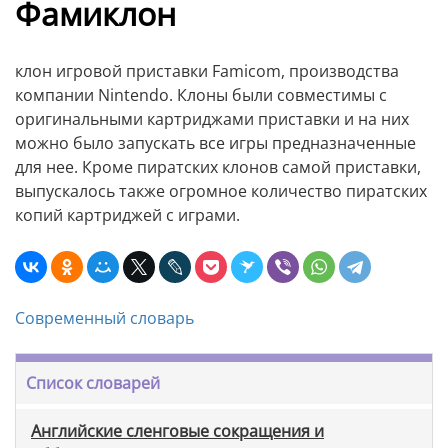
Фамиклон
клон игровой приставки Famicom, производства
компании Nintendo. Клоны были совместимы с
оригинальными картриджами приставки и на них
можно было запускать все игры предназначенные
для нее. Кроме пиратских клонов самой приставки,
выпускалось также огромное количество пиратских
копий картриджей с играми.
Современный словарь
Список словарей
Английские сленговые сокращения и