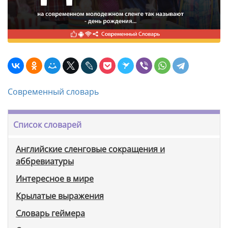
Современный словарь
Список словарей
Английские сленговые сокращения и
аббревиатуры
Интересное в мире
Крылатые выражения
Словарь геймера