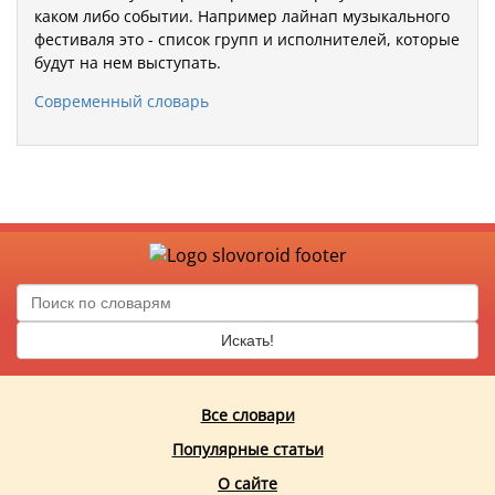
каком либо событии. Например лайнап музыкального
фестиваля это - список групп и исполнителей, которые
будут на нем выступать.
Современный словарь
Искать!
Все словари
Популярные статьи
О сайте