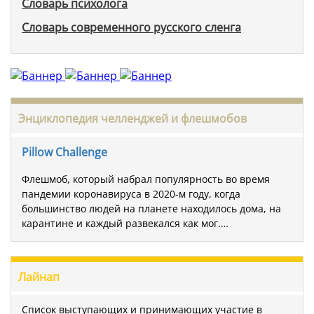
Словарь психолога
Словарь современного русского сленга
Энциклопедия челленджей и флешмобов
Pillow Challenge
Флешмоб, который набрал популярность во время
пандемии коронавируса в 2020-м году, когда
большинство людей на планете находилось дома, на
карантине и каждый развекался как мог.…
Лайнап
Список выступающих и принимающих участие в