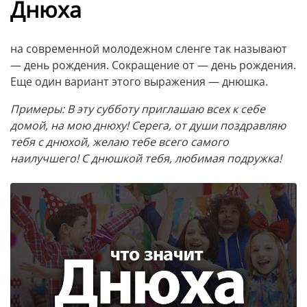
Днюха
на современной молодежном сленге так называют
— день рождения. Сокращение от — день рождения.
Еще один вариант этого выражения — днюшка.
Примеры: В эту субботу приглашаю всех к себе
домой, на мою днюху! Серега, от души поздравляю
тебя с днюхой, желаю тебе всего самого
наилучшего! С днюшкой тебя, любимая подружка!