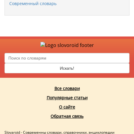
Современный словарь
Искать!
Все словари
Популярные статьи
О сайте
Обратная связь
Slovaroid - Современны словари, справочники, энциклопедии