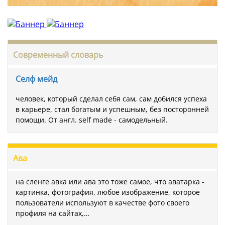
Современный словарь
Селф мейд
человек, который сделал себя сам, сам добился успеха
в карьере, стал богатым и успешным, без посторонней
помощи. От англ. self made - самодельный.
Ава
на сленге авка или ава это тоже самое, что аватарка -
картинка, фотография, любое изображение, которое
пользователи используют в качестве фото своего
профиля на сайтах,…