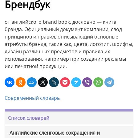
Брендбук
от английского brand book, дословно — книга
брэнда. Официальный документ компании, свод
принципов и правил, описывающий основные
атрибуты брэнда, такие как, цвета, логотип, шрифты,
дизайн различных предметов и правила их
использования, например при создании рекламы
или печатной продукции.
Современный словарь
Список словарей
Английские сленговые сокращения и