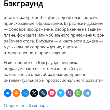
Бэкграунд
от англ. background — фон, задний план, истоки,
происхождение, образование. В графике и дизайне
— фоновое изображение, изображение на заднем
плане, фон сайта или мобильного приложения, фон
рабочего стола. В музыке — а частности в джазе —
музыкальное сопровождение, партия
второстепенного произведения.
Если говорится о бэкграунде человека
подразумевается — его жизненный путь,
накопленный опыт, образование, уровень
интеллектуального и профессионального развития.
Современный словарь