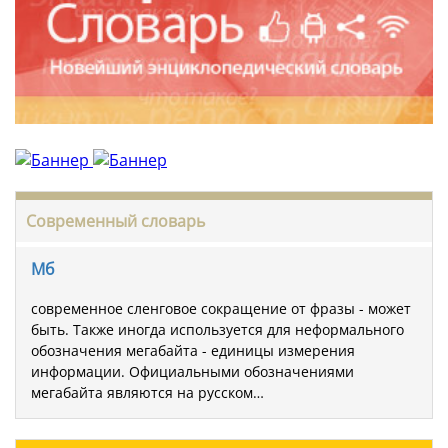
Современный словарь
Мб
современное сленговое сокращение от фразы - может
быть. Также иногда используется для неформального
обозначения мегабайта - единицы измерения
информации. Официальными обозначениями
мегабайта являются на русском…