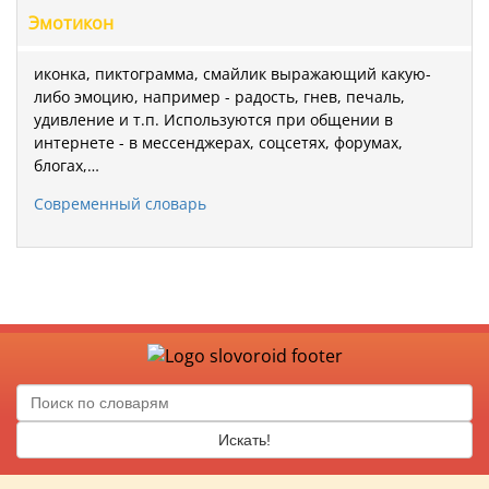
Эмотикон
иконка, пиктограмма, смайлик выражающий какую-
либо эмоцию, например - радость, гнев, печаль,
удивление и т.п. Используются при общении в
интернете - в мессенджерах, соцсетях, форумах,
блогах,…
Современный словарь
Искать!