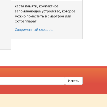
карта памяти, компактное
запоминающее устройство, которое
можно поместить в смартфон или
фотоаппарат.
Современный словарь
Искать!