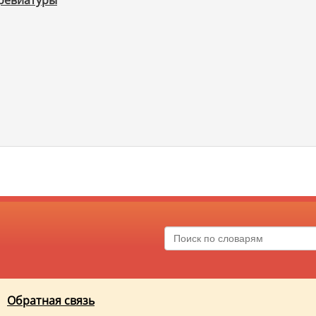
бревиатуры
Обратная связь