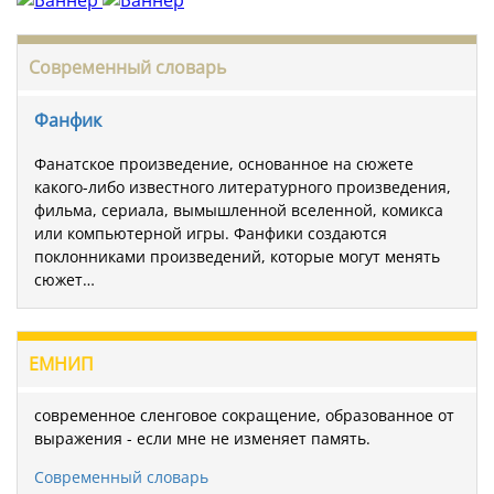
Современный словарь
Фанфик
Фанатское произведение, основанное на сюжете
какого-либо известного литературного произведения,
фильма, сериала, вымышленной вселенной, комикса
или компьютерной игры. Фанфики создаются
поклонниками произведений, которые могут менять
сюжет…
ЕМНИП
современное сленговое сокращение, образованное от
выражения - если мне не изменяет память.
Современный словарь