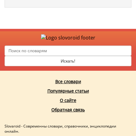
Искать!
Все словари
Популярные статьи
О сайте
Обратная связь
Slovaroid - Современны словари, справочники, энциклопедии
онлайн.