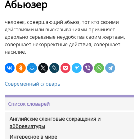
Абьюзер
человек, совершающий абьюз, тот кто своими
действиями или высказываниями причиняет
довольно серьезные неудобства своим жертвам,
совершает некорректные действия, совершает
насилие.
Современный словарь
Список словарей
Английские сленговые сокращения и
аббревиатуры
Интересное в мире