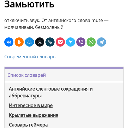
Замьютить
отключить звук. От английского слова mute —
молчаливый, безмолвный.
Современный словарь
Список словарей
Английские сленговые сокращения и
аббревиатуры
Интересное в мире
Крылатые выражения
Словарь геймера