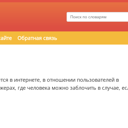
сайте
Обратная связь
тся в интернете, в отношении пользователей в
жерах, где человека можно заблочить в случае, ес