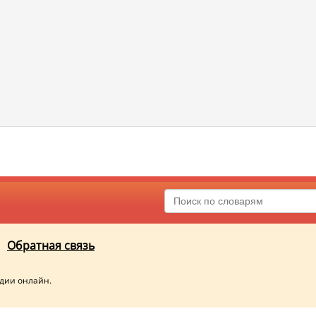
Обратная связь
едии онлайн.