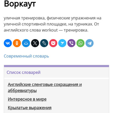
Воркаут
уличная тренировка, физические упражнения на
уличной спортивной площадке, на турниках. От
английского слова workout — тренировка.
Современный словарь
Список словарей
Английские сленговые сокращения и
аббревиатуры
Интересное в мире
Крылатые выражения