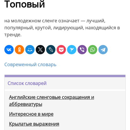
Топовый
на молодежном сленге означает — лучший,
популярный, крутой, лидирующий, находящийся в
тренде.
Современный словарь
Список словарей
Английские сленговые сокращения и
аббревиатуры
Интересное в мире
Крылатые выражения