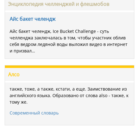
Энциклопедия челленджей и флешмобов
Айс бакет челендж
Айс бакет челендж, Ice Bucket Challenge - суть
челленджа заключалась в том, чтобы участник облив
себя ведром ледяной воды выложил видео в интернет
и призвал…
Алсо
также, тоже, а также, кстати, а еще. Заимствование из
английского языка. Образовано от слова also - также, к
тому же.
Современный словарь