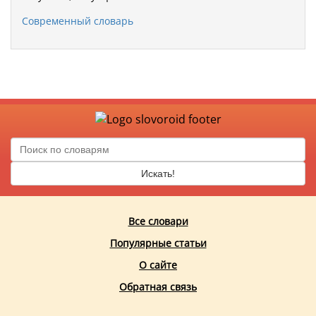
Современный словарь
Искать!
Все словари
Популярные статьи
О сайте
Обратная связь