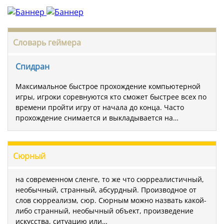
Словарь геймера
Спидран
Максимальное быстрое прохождение компьютерной
игры, игроки соревнуются кто сможет быстрее всех по
времени пройти игру от начала до конца. Часто
прохождение снимается и выкладывается на…
Сюрный
на современном сленге, то же что сюрреалистичный,
необычный, странный, абсурдный. Производное от
слов сюрреализм, сюр. Сюрным можно назвать какой-
либо странный, необычный объект, произведение
искусства, ситуацию или…