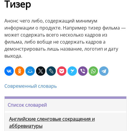
Тизер
Анонс чего либо, содержащий минимум
информации о продукте. Например тизер фильма —
может содержать всего несколько кадров из
фильма, либо вобще не содержать кадров а
демонстрировать лишь название, логотип и дату
выхода.
Современный словарь
Список словарей
Английские сленговые сокращения и
аббревиатуры