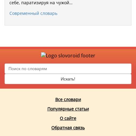
себе, паратизируя на чужой…
Современный словарь
Искать!
Все словари
Популярные статьи
О сайте
Обратная связь