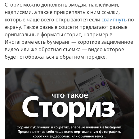
Сторис можно дополнять эмодзи, наклейками,
надписями, а также прикреплять к ним ссылки,
которые чаще всего открываются если
свайпнуть
по
экрану. Также разные соцсети предлагают разные
оригигальные форматы сторис, например в
Инстаграме есть бумеранг — короткое зацикленное
видео или же обратная съемка — видео которое
будет отображаться в обратном порядке.