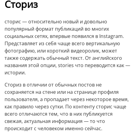
Сториз
сторис — относительно новый и довольно
популярный формат публикаций во многих
социальных сетях, впервые появился в Instagram.
Представляет из себя чаще всего вертикальную
фотографию, или короткий видеоролик, может
также содержать обычный текст. От английского
названия этой опции, stories что переводится как —
истории.
Сториз в отличии от обычных постов не
сохраняется на стене или на странице профиля
пользователя, а пропадает через некоторое время,
как правило через сутки. По контенту сторис чаще
всего отличаются тем, что в них публикуется
свежая, актуальная информация — то что
происходит с человеком именно сейчас.