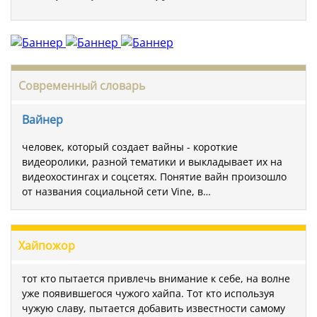
Современный словарь
Вайнер
человек, который создает вайны - короткие
видеоролики, разной тематики и выкладывает их на
видеохостингах и соцсетях. Понятие вайн произошло
от названия социальной сети Vine, в…
Хайпожор
тот кто пытается привлечь внимание к себе, на волне
уже появившегося чужого хайпа. Тот кто используя
чужую славу, пытается добавить известности самому