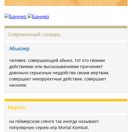
Современный словарь
Абьюзер
человек, совершающий абьюз, тот кто своими
действиями или высказываниями причиняет
довольно серьезные неудобства своим жертвам,
совершает некорректные действия, совершает
насилие.
Мортач
на геймерском сленге так иногда называют
популярную серию игр Mortal Kombat.