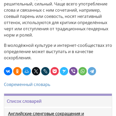
решительный, сильный. Чаще всего употребление
слова и связанных с ним сочетаний, например,
соевый парень или соевость, носят негативный
оттенок, используются для критики определённых
черт или отступления от традиционных гендерных
норм и ролей.
В молодёжной культуре и интернет-сообществах это
определение может выступать и в качестве
оскорбления.
Современный словарь
Список словарей
Английские сленговые сокращения и