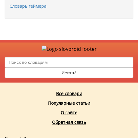
Словарь геймера
Искать!
Все словари
Популярные статьи
О сайте
Обратная связь